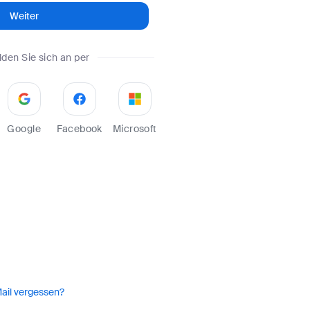
Weiter
den Sie sich an per
Google
Facebook
Microsoft
ail vergessen?