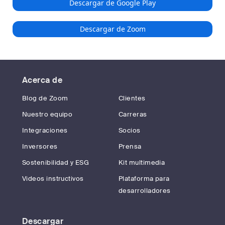
Descargar de Google Play
Descargar de Zoom
Acerca de
Blog de Zoom
Clientes
Nuestro equipo
Carreras
Integraciones
Socios
Inversores
Prensa
Sostenibilidad y ESG
Kit multimedia
Videos instructivos
Plataforma para
desarrolladores
Descargar