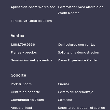
Aplicación Zoom Workplace
Controlador para Android de
Zoom Rooms
Fondos virtuales de Zoom
Ventas
1.888.799.9666
Contactarse con ventas
Planes y precios
Solicite una demostración
Seminarios web y eventos
Zoom Experience Center
Soporte
Probar Zoom
Cuenta
Centro de soporte
Centro de aprendizaje
Comunidad de Zoom
Contacto
Accesibilidad
Soporte para desarrolladores