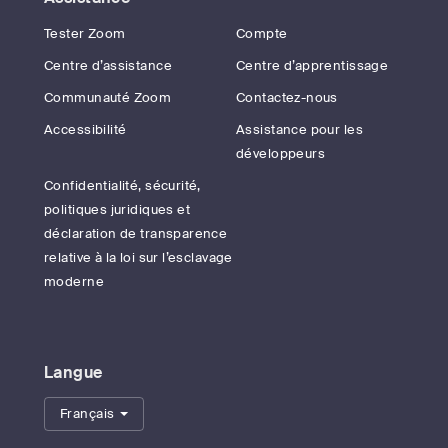
Tester Zoom
Compte
Centre d’assistance
Centre d’apprentissage
Communauté Zoom
Contactez-nous
Accessibilité
Assistance pour les
développeurs
Confidentialité, sécurité,
politiques juridiques et
déclaration de transparence
relative à la loi sur l’esclavage
moderne
Langue
Français