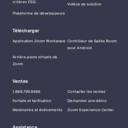
critères ESG
Vidéos de solution
Plateforme de développeurs
Télécharger
Application Zoom Workplace
Contrôleur de Salles Room
pour Android
Arrière-plans virtuels de
Zoom
Ventes
1.888.799.9666
Contacter les ventes
Forfaits et tarification
Demander une démo
Webinaires et événements
Zoom Experience Center
Assistance