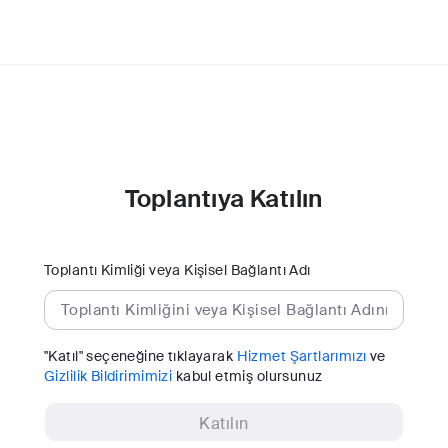
Toplantıya Katılın
Toplantı Kimliği veya Kişisel Bağlantı Adı
"Katıl" seçeneğine tıklayarak
Hizmet Şartlarımızı
ve
Gizlilik Bildirimimizi
kabul etmiş olursunuz
Katılın