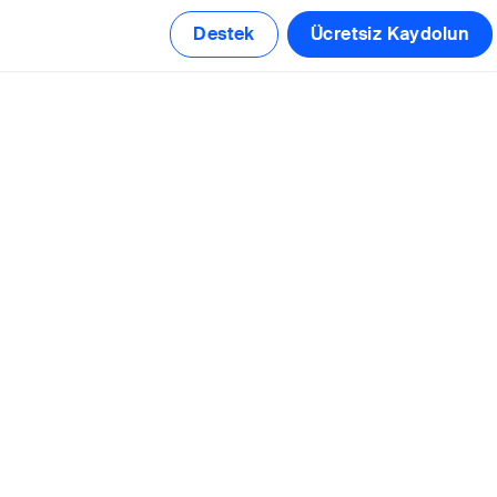
Destek
Ücretsiz Kaydolun