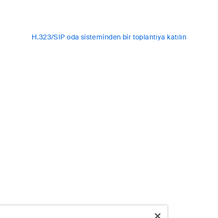
H.323/SIP oda sisteminden bir toplantıya katılın